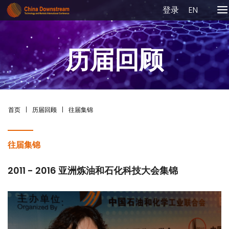
登录
EN
历届回顾
首页
|
历届回顾
|
往届集锦
往届集锦
2011 - 2016 亚洲炼油和石化科技大会集锦