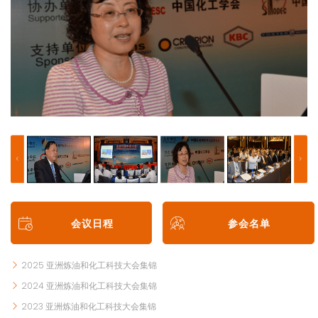
会议日程
参会名单
2025 亚洲炼油和化工科技大会集锦
2024 亚洲炼油和化工科技大会集锦
2023 亚洲炼油和化工科技大会集锦