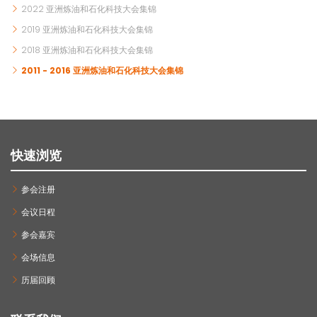
2022 亚洲炼油和石化科技大会集锦
2019 亚洲炼油和石化科技大会集锦
2018 亚洲炼油和石化科技大会集锦
2011 - 2016 亚洲炼油和石化科技大会集锦
快速浏览
参会注册
会议日程
参会嘉宾
会场信息
历届回顾