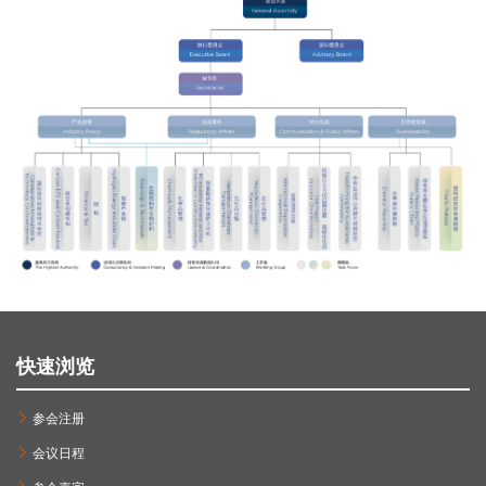
快速浏览
参会注册
会议日程